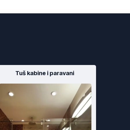
Tuš kabine i paravani