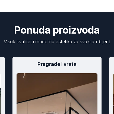
Ponuda proizvoda
Visok kvalitet i moderna estetika za svaki ambijent
Pregrade i vrata